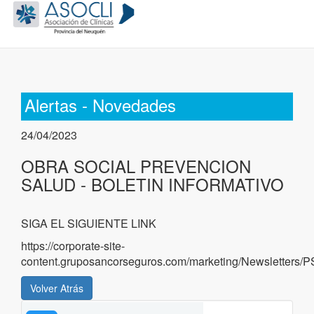
Alertas - Novedades
24/04/2023
OBRA SOCIAL PREVENCION
SALUD - BOLETIN INFORMATIVO
SIGA EL SIGUIENTE LINK
https://corporate-site-
content.gruposancorseguros.com/marketing/Newsletters/