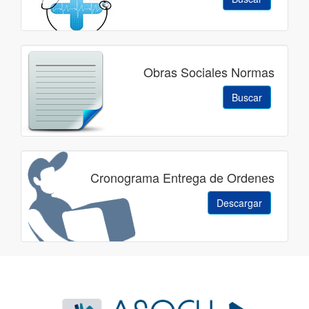
Obras Sociales Normas
Buscar
Cronograma Entrega de Ordenes
Descargar