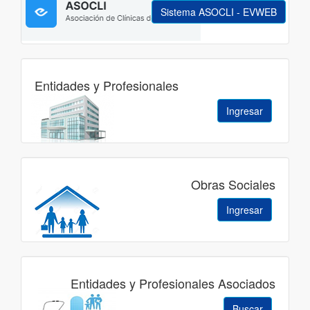
Sistema ASOCLI - EVWEB
Entidades y Profesionales
Ingresar
Obras Sociales
Ingresar
Entidades y Profesionales Asociados
Buscar