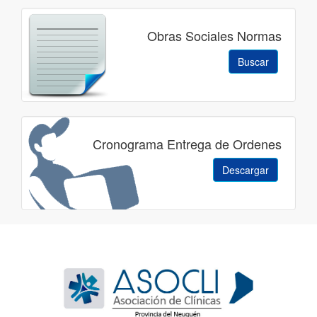
Obras Sociales Normas
Buscar
Cronograma Entrega de Ordenes
Descargar