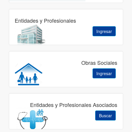
Entidades y Profesionales
Ingresar
Obras Sociales
Ingresar
Entidades y Profesionales Asociados
Buscar