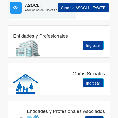
Sistema ASOCLI - EVWEB
Entidades y Profesionales
Ingresar
Obras Sociales
Ingresar
Entidades y Profesionales Asociados