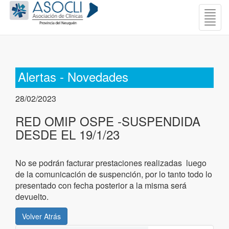
Togg
navig
Alertas - Novedades
28/02/2023
RED OMIP OSPE -SUSPENDIDA
DESDE EL 19/1/23
No se podrán facturar prestaciones realizadas luego
de la comunicación de suspención, por lo tanto todo lo
presentado con fecha posterior a la misma será
devuelto.