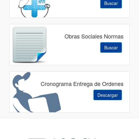
Buscar
Obras Sociales Normas
Buscar
Cronograma Entrega de Ordenes
Descargar