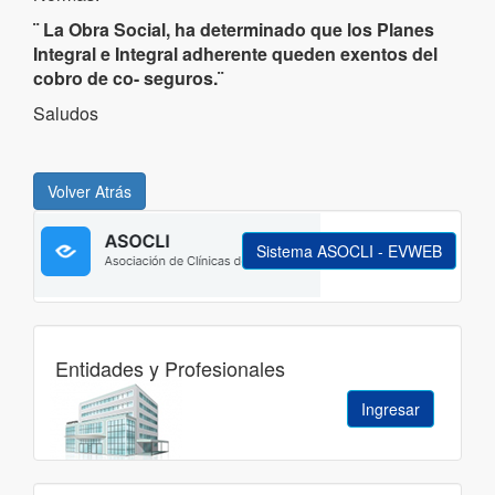
¨ La Obra Social, ha determinado que los Planes
Integral e Integral adherente queden exentos del
cobro de co- seguros.¨
Saludos
Sistema ASOCLI - EVWEB
Entidades y Profesionales
Ingresar