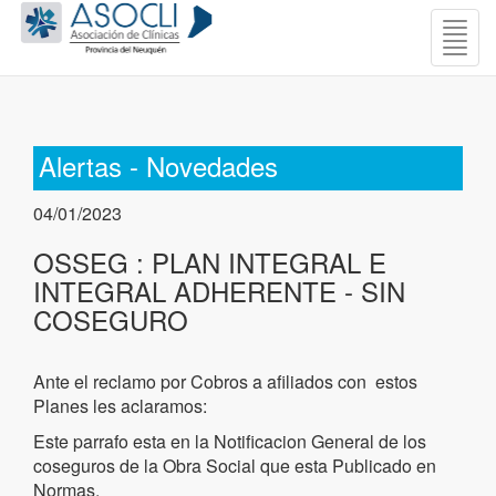
Togg
navig
Alertas - Novedades
04/01/2023
OSSEG : PLAN INTEGRAL E
INTEGRAL ADHERENTE - SIN
COSEGURO
Ante el reclamo por Cobros a afiliados con estos
Planes les aclaramos:
Este parrafo esta en la Notificacion General de los
coseguros de la Obra Social que esta Publicado en
Normas.