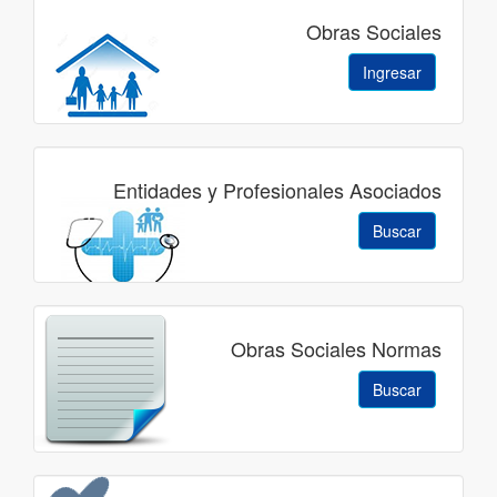
Obras Sociales
Ingresar
Entidades y Profesionales Asociados
Buscar
Obras Sociales Normas
Buscar