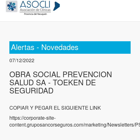
Alertas - Novedades
07/12/2022
OBRA SOCIAL PREVENCION
SALUD SA - TOEKEN DE
SEGURIDAD
COPIAR Y PEGAR EL SIGUIENTE LINK
https://corporate-site-
content.gruposancorseguros.com/marketing/Newsletters/