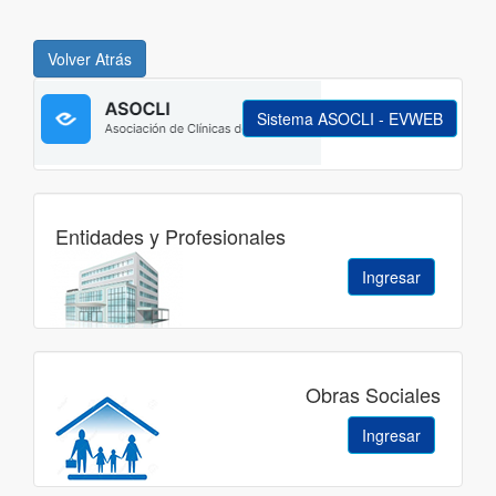
Sistema ASOCLI - EVWEB
Entidades y Profesionales
Ingresar
Obras Sociales
Ingresar