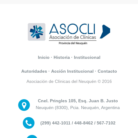
Inicio
·
Historia
·
Institucional
Autoridades
·
Acción Institucional
·
Contacto
Asociación de Clínicas del Neuquén © 2016
Cnel. Pringles 105, Esq. Juan B. Justo
Neuquén (8300), Pcia. Neuquén, Argentina
(299) 442-1011 / 448-8462 / 567-7102