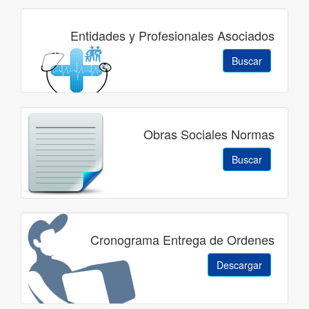
Entidades y Profesionales Asociados
Buscar
Obras Sociales Normas
Buscar
Cronograma Entrega de Ordenes
Descargar