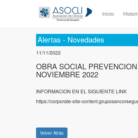
Inicio
Histor
Alertas - Novedades
11/11/2022
OBRA SOCIAL PREVENCION 
NOVIEMBRE 2022
INFORMACION EN EL SIGUIENTE LINK
https://corporate-site-content.gruposancorse