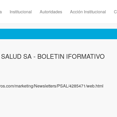
ia
Institucional
Autoridades
Acción Institucional
C
SALUD SA - BOLETIN IFORMATIVO
guros.com/marketing/Newsletters/PSAL/4285471/web.html