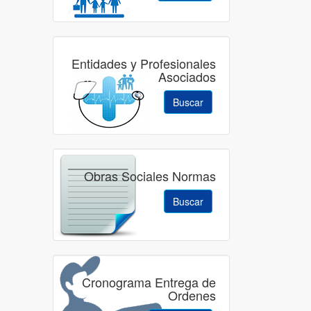
Entidades y Profesionales
Asociados
Buscar
Obras Sociales Normas
Buscar
Cronograma Entrega de
Ordenes