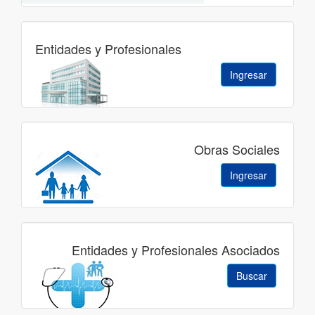
Entidades y Profesionales
Ingresar
Obras Sociales
Ingresar
Entidades y Profesionales Asociados
Buscar