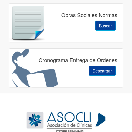
Obras Sociales Normas
Buscar
Cronograma Entrega de Ordenes
Descargar