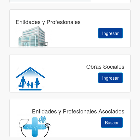
Entidades y Profesionales
Ingresar
Obras Sociales
Ingresar
Entidades y Profesionales Asociados
Buscar