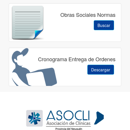
Obras Sociales Normas
Buscar
Cronograma Entrega de Ordenes
Descargar