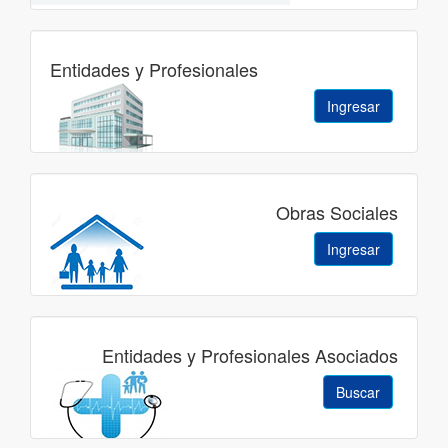
Entidades y Profesionales
Ingresar
Obras Sociales
Ingresar
Entidades y Profesionales Asociados
Buscar