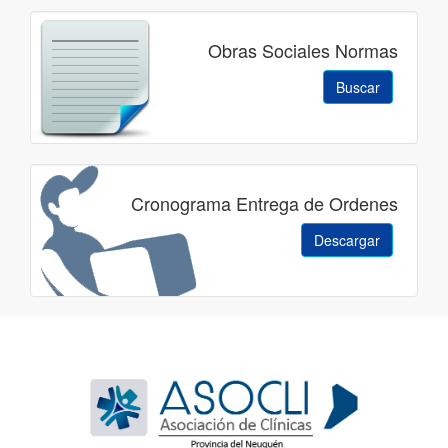
Obras Sociales Normas
Buscar
Cronograma Entrega de Ordenes
Descargar